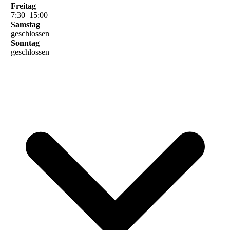
Freitag
7
:
30
–
15
:
00
Samstag
geschlossen
Sonntag
geschlossen