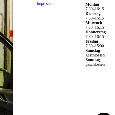
Impressum
Montag
7
:
30
–
16
:
15
Dienstag
7
:
30
–
16
:
15
Mittwoch
7
:
30
–
16
:
15
Donnerstag
7
:
30
–
16
:
15
Freitag
7
:
30
–
15
:
00
Samstag
geschlossen
Sonntag
geschlossen