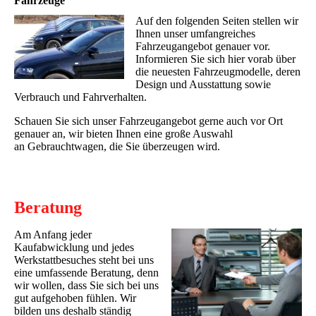
Fahrzeuge
Auf den folgenden Seiten stellen wir
Ihnen unser umfangreiches
Fahrzeugangebot genauer vor.
Informieren Sie sich hier vorab über
die neuesten Fahrzeugmodelle, deren
Design und Ausstattung sowie
Verbrauch und Fahrverhalten.
Schauen Sie sich unser Fahrzeugangebot gerne auch vor Ort
genauer an, wir bieten Ihnen eine große Auswahl
an Gebrauchtwagen, die Sie überzeugen wird.
Beratung
Am Anfang jeder
Kaufabwicklung und jedes
Werkstattbesuches steht bei uns
eine umfassende Beratung, denn
wir wollen, dass Sie sich bei uns
gut aufgehoben fühlen. Wir
bilden uns deshalb ständig