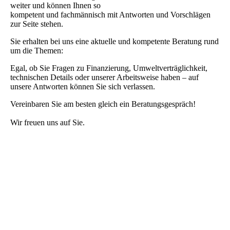
weiter und können Ihnen so
kompetent und fachmännisch mit Antworten und Vorschlägen
zur Seite stehen.
Sie erhalten bei uns eine aktuelle und kompetente Beratung rund
um die Themen:
Egal, ob Sie Fragen zu Finanzierung, Umweltverträglichkeit,
technischen Details oder unserer Arbeitsweise haben – auf
unsere Antworten können Sie sich verlassen.
Vereinbaren Sie am besten gleich ein Beratungsgespräch!
Wir freuen uns auf Sie.