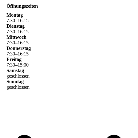
Öffnungszeiten
Montag
7
:
30
–
16
:
15
Dienstag
7
:
30
–
16
:
15
Mittwoch
7
:
30
–
16
:
15
Donnerstag
7
:
30
–
16
:
15
Freitag
7
:
30
–
15
:
00
Samstag
geschlossen
Sonntag
geschlossen