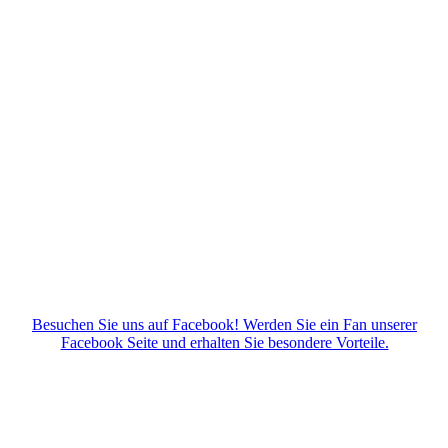
Bild 6
Besuchen Sie uns auf Facebook! Werden Sie ein Fan unserer
Facebook Seite und erhalten Sie besondere Vorteile.